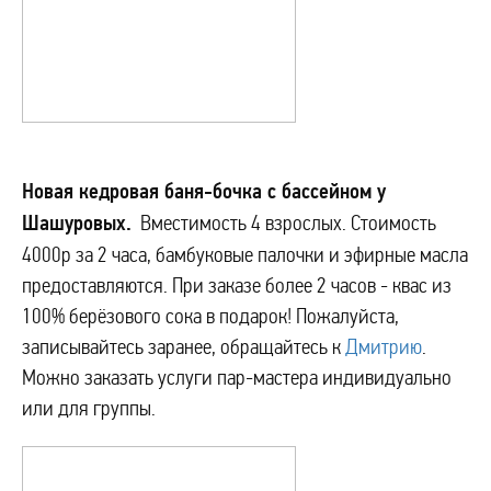
Новая кедровая баня-бочка с бассейном у
Шашуровых.
Вместимость 4 взрослых. Стоимость
4000р за 2 часа, бамбуковые палочки и эфирные масла
предоставляются. При заказе более 2 часов - квас из
100% берёзового сока в подарок! Пожалуйста,
записывайтесь заранее, обращайтесь к
Дмитрию
.
Можно заказать услуги пар-мастера индивидуально
или для группы.