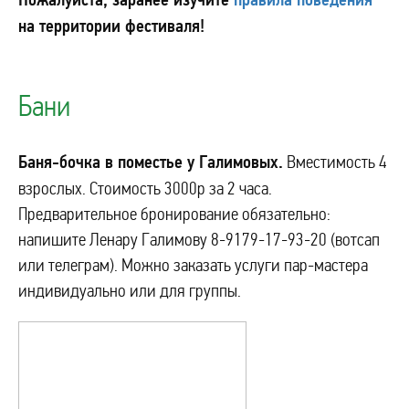
на территории фестиваля!
Бани
Баня-бочка в поместье у Галимовых.
Вместимость 4
взрослых. Стоимость 3000р за 2 часа.
Предварительное бронирование обязательно:
напишите Ленару Галимову 8-9179-17-93-20 (вотсап
или телеграм). Можно заказать услуги пар-мастера
индивидуально или для группы.