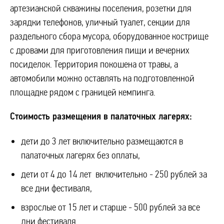
артезианской скважины поселения, розетки для
зарядки телефонов, уличный туалет, секции для
раздельного сбора мусора, оборудованное кострище
с дровами для приготовления пищи и вечерних
посиделок. Территория покошена от травы, а
автомобили можно оставлять на подготовленной
площадке рядом с границей кемпинга.
Стоимость размещения в палаточных лагерях:
дети до 3 лет включительно размещаются в
палаточных лагерях без оплаты,
дети от 4 до 14 лет включительно - 250 рублей за
все дни фестиваля,
взрослые от 15 лет и старше - 500 рублей за все
дни фестиваля.