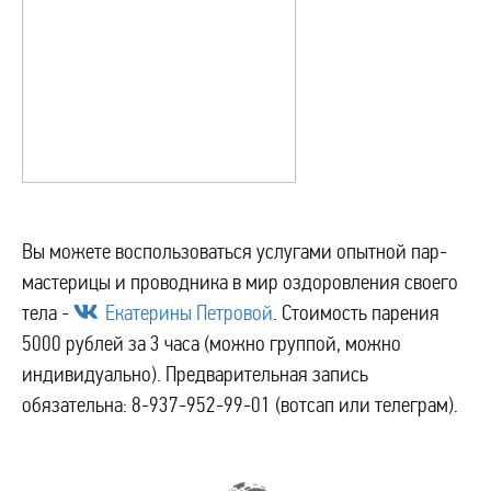
Вы можете воспользоваться услугами опытной пар-
мастерицы и проводника в мир оздоровления своего
тела -
Екатерины Петровой
. Стоимость парения
5000 рублей за 3 часа (можно группой, можно
индивидуально). Предварительная запись
обязательна: 8-937-952-99-01 (вотсап или телеграм).