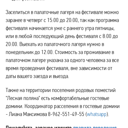
Заселиться в палаточные лагеря на фестивале можно
заранее в четверг с 15:00 до 20:00, так как программа
фестиваля начинается уже с раннего утра пятницы,
или в любой последующий день фестиваля с 8:00 до
20:00. Выехать из палаточного лагеря нужно в
понедельник до 12:00. Стоимость за проживание в
палаточном лагере указана за одного человека за все
время проведения фестиваля, вне зависимости от
даты вашего заезда и выезда.
Также на территории поселения родовых поместий
"Лесная поляна" есть комфортабельные гостевые
домики. Координатор расселения в гостевые домики
- Лиана Максимова 8-962-551-49-55 (
whatsapp
).
Пожалуйста, заранее изучите
правила поведения