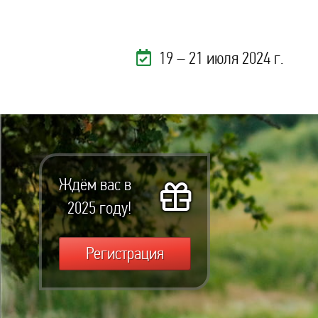
19 – 21 июля 2024 г.
Ждём вас в
2025 году!
Регистрация