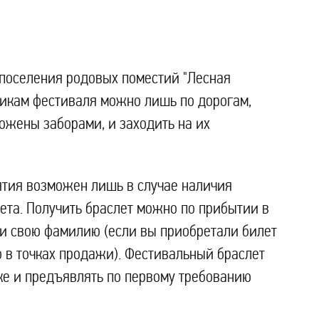
поселения родовых поместий "Лесная
никам фестиваля можно лишь по дорогам,
жены заборами, и заходить на их
ятия возможен лишь в случае наличия
ета. Получить браслет можно по прибытии в
 и свою фамилию (если вы приобретали билет
о в точках продажи). Фестивальный браслет
уке и предъявлять по первому требованию