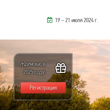
19 – 21 июля 2024 г.
Ждём вас в
2025 году!
Регистрация